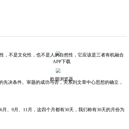
学性，不是文化性，也不是人的自然性，它应该是三者有机融合
APP下载
欧朋浏览器
文的先决条件。审题的成功与否，关系到文章中心思想的确立，
6月、9月、11月，这四个月都有30天，我们称有30天的月份为